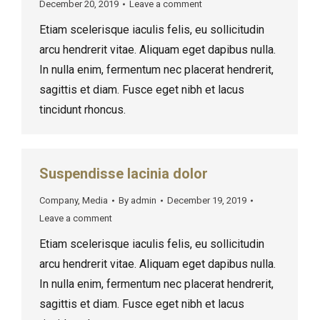
December 20, 2019
Leave a comment
Etiam scelerisque iaculis felis, eu sollicitudin
arcu hendrerit vitae. Aliquam eget dapibus nulla.
In nulla enim, fermentum nec placerat hendrerit,
sagittis et diam. Fusce eget nibh et lacus
tincidunt rhoncus.
Suspendisse lacinia dolor
Company
,
Media
By
admin
December 19, 2019
Leave a comment
Etiam scelerisque iaculis felis, eu sollicitudin
arcu hendrerit vitae. Aliquam eget dapibus nulla.
In nulla enim, fermentum nec placerat hendrerit,
sagittis et diam. Fusce eget nibh et lacus