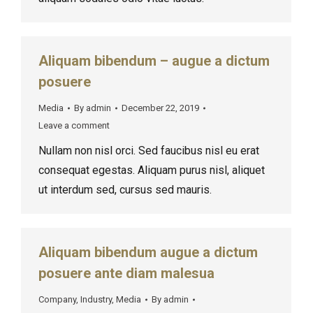
Aliquam bibendum – augue a dictum
posuere
Media
By
admin
December 22, 2019
Leave a comment
Nullam non nisl orci. Sed faucibus nisl eu erat
consequat egestas. Aliquam purus nisl, aliquet
ut interdum sed, cursus sed mauris.
Aliquam bibendum augue a dictum
posuere ante diam malesua
Company
,
Industry
,
Media
By
admin