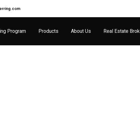
rring.com
ing Program
Products
About Us
Real Estate Bro
ичный Кабинет «мостбет» Все Способы Content Способы Иг
 Кабинета Кто Может Играть В Казино И Совершать Ставки
янных И Новых Игроков? Бк Mostbet Украина: Линия И…