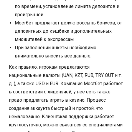
по времени, установление лимита депозитов и
проигрышей.
Мостбет предлагает целую россыпь бонусов, от
депозитных до кэшбека и дополнительных
множителей к экспрессам.
При заполнении анкеты необходимо
внимательно вносить все данные.
Как правило, игрокам предлагаются
национальные валюты (UAN, KZT, RUB, TRY OUT и т.
д. ), а также USD и EUR. Компания Мостбет работает
в соответствии с лицензией, у нее есть также
право предлагать играть в казино. Процесс
создания аккаунта быстрый и простой, что
немаловажно. Клиентская поддержка работает
круглосуточно, можно связаться со специалистами