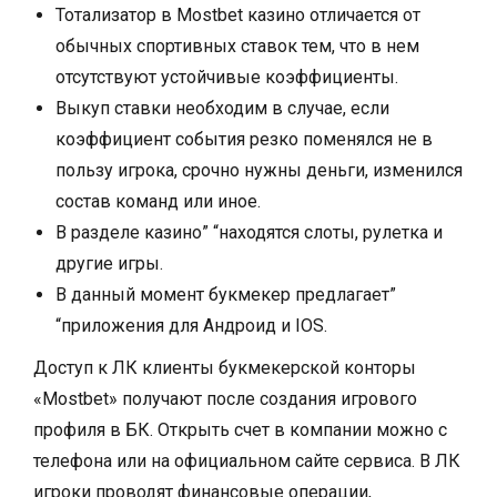
Тотализатор в Mostbet казино отличается от
обычных спортивных ставок тем, что в нем
отсутствуют устойчивые коэффициенты.
Выкуп ставки необходим в случае, если
коэффициент события резко поменялся не в
пользу игрока, срочно нужны деньги, изменился
состав команд или иное.
В разделе казино” “находятся слоты, рулетка и
другие игры.
В данный момент букмекер предлагает”
“приложения для Андроид и IOS.
Доступ к ЛК клиенты букмекерской конторы
«Mostbet» получают после создания игрового
профиля в БК. Открыть счет в компании можно с
телефона или на официальном сайте сервиса. В ЛК
игроки проводят финансовые операции,