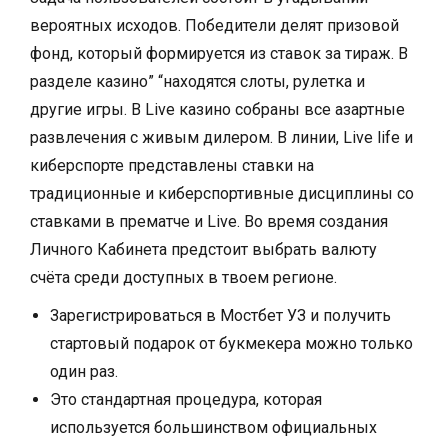
вероятных исходов. Победители делят призовой
фонд, который формируется из ставок за тираж. В
разделе казино” “находятся слоты, рулетка и
другие игры. В Live казино собраны все азартные
развлечения с живым дилером. В линии, Live life и
киберспорте представлены ставки на
традиционные и киберспортивные дисциплины со
ставками в прематче и Live. Во время создания
Личного Кабинета предстоит выбрать валюту
счёта среди доступных в твоем регионе.
Зарегистрироваться в Мостбет УЗ и получить
стартовый подарок от букмекера можно только
один раз.
Это стандартная процедура, которая
используется большинством официальных