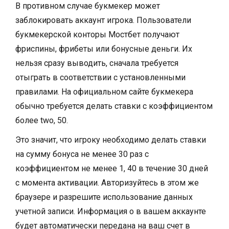
В противном случае букмекер может
заблокировать аккаунт игрока. Пользователи
букмекерской конторы Мостбет получают
фриспины, фрибеты или бонусные деньги. Их
нельзя сразу выводить, сначала требуется
отыграть в соответствии с установленными
правилами. На официальном сайте букмекера
обычно требуется делать ставки с коэффициентом
более two, 50.
Это значит, что игроку необходимо делать ставки
на сумму бонуса не менее 30 раз с
коэффициентом не менее 1, 40 в течение 30 дней
с момента активации. Авторизуйтесь в этом же
браузере и разрешите использование данных
учетной записи. Информация о в вашем аккаунте
будет автоматически передана на ваш счет в