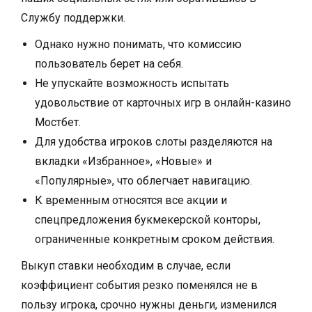
Службу поддержки.
Однако нужно понимать, что комиссию
пользователь берет на себя.
Не упускайте возможность испытать
удовольствие от карточных игр в онлайн-казино
Мостбет.
Для удобства игроков слоты разделяются на
вкладки «Избранное», «Новые» и
«Популярные», что облегчает навигацию.
К временным относятся все акции и
спецпредложения букмекерской конторы,
ограниченные конкретным сроком действия.
Выкуп ставки необходим в случае, если
коэффициент события резко поменялся не в
пользу игрока, срочно нужны деньги, изменился