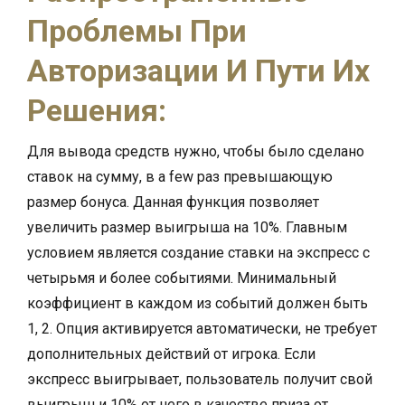
Проблемы При
Авторизации И Пути Их
Решения:
Для вывода средств нужно, чтобы было сделано
ставок на сумму, в a few раз превышающую
размер бонуса. Данная функция позволяет
увеличить размер выигрыша на 10%. Главным
условием является создание ставки на экспресс с
четырьмя и более событиями. Минимальный
коэффициент в каждом из событий должен быть
1, 2. Опция активируется автоматически, не требует
дополнительных действий от игрока. Если
экспресс выигрывает, пользователь получит свой
выигрыш и 10% от него в качестве приза от