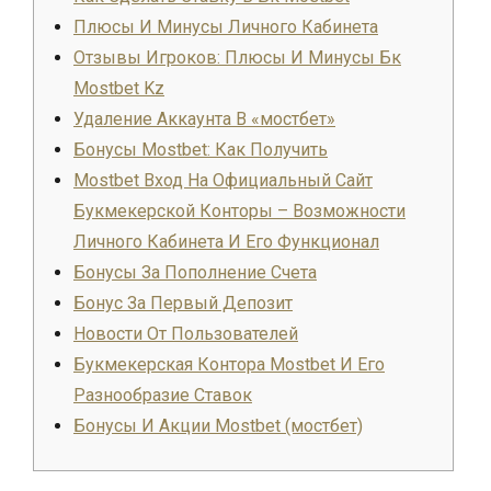
Плюсы И Минусы Личного Кабинета
Отзывы Игроков: Плюсы И Минусы Бк
Mostbet Kz
Удаление Аккаунта В «мостбет»
Бонусы Mostbet: Как Получить
Mostbet Вход На Официальный Сайт
Букмекерской Конторы – Возможности
Личного Кабинета И Его Функционал
Бонусы За Пополнение Счета
Бонус За Первый Депозит
Новости От Пользователей
Букмекерская Контора Mostbet И Его
Разнообразие Ставок
Бонусы И Акции Mostbet (мостбет)