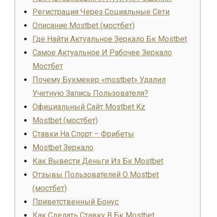
Регистрация Через Социальные Сети
Описание Mostbet (мостбет)
Где Найти Актуальное Зеркало Бк Mostbet
Самое Актуальное И Рабочее Зеркало
Мостбет
Почему Букмекер «mostbet» Удалил
Учетную Запись Пользователя?
Официальный Сайт Mostbet Kz
Mostbet (мостбет)
Ставки На Спорт – Фрибеты
Mostbet Зеркало
Как Вывести Деньги Из Бк Mostbet
Отзывы Пользователей О Mostbet
(мостбет)
Приветственный Бонус
Как Сделать Ставку В Бк Mostbet