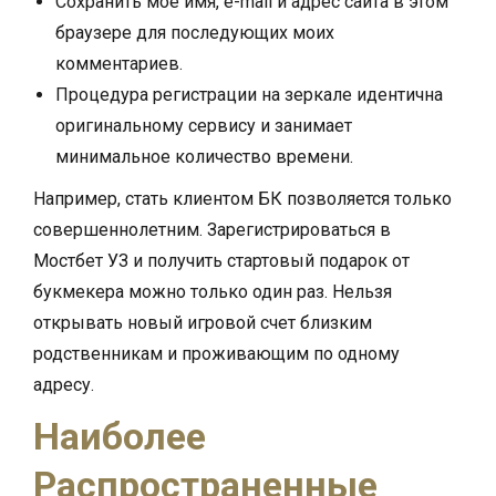
Сохранить моё имя, e-mail и адрес сайта в этом
браузере для последующих моих
комментариев.
Процедура регистрации на зеркале идентична
оригинальному сервису и занимает
минимальное количество времени.
Например, стать клиентом БК позволяется только
совершеннолетним. Зарегистрироваться в
Мостбет УЗ и получить стартовый подарок от
букмекера можно только один раз. Нельзя
открывать новый игровой счет близким
родственникам и проживающим по одному
адресу.
Наиболее
Распространенные