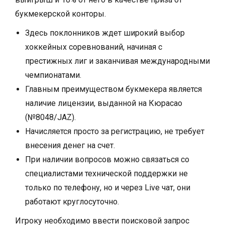
букмекерской конторы.
Здесь поклонников ждет широкий выбор
хоккейных соревнований, начиная с
престижных лиг и заканчивая международными
чемпионатами.
Главным преимуществом букмекера является
наличие лицензии, выданной на Кюрасао
(№8048/JAZ).
Начисляется просто за регистрацию, не требует
внесения денег на счет.
При наличии вопросов можно связаться со
специалистами технической поддержки не
только по телефону, но и через Live чат, они
работают круглосуточно.
Игроку необходимо ввести поисковой запрос