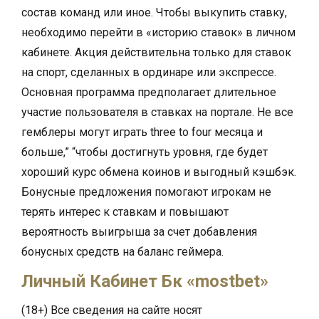
состав команд или иное. Чтобы выкупить ставку,
необходимо перейти в «историю ставок» в личном
кабинете. Акция действительна только для ставок
на спорт, сделанных в ординаре или экспрессе.
Основная программа предполагает длительное
участие пользователя в ставках на портале. Не все
гемблеры могут играть three to four месяца и
больше,” “чтобы достигнуть уровня, где будет
хороший курс обмена коинов и выгодный кэшбэк.
Бонусные предложения помогают игрокам не
терять интерес к ставкам и повышают
вероятность выигрыша за счет добавления
бонусных средств на баланс геймера.
Личный Кабинет Бк «mostbet»
(18+) Все сведения на сайте носят