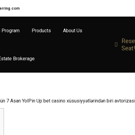
rring.com
g Program
Products
About Us
Rese
Seat
Estate Brokerage
ün 7 Asan Yol
Pin Up bet casino xüsusiyyətlərindən biri avtorizasi