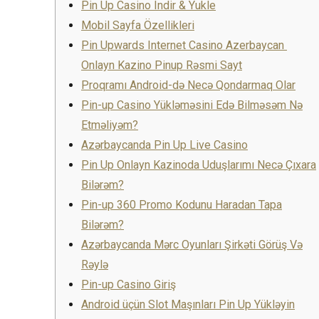
Pin Up Casino Indir & Yukle
Mobil Sayfa Özellikleri
Pin Upwards Internet Casino Azerbaycan ️
Onlayn Kazino Pinup Rəsmi Sayt
Proqramı Android-də Necə Qondarmaq Olar
Pin-up Casino Yükləməsini Edə Bilməsəm Nə
Etməliyəm?
Azərbaycanda Pin Up Live Casino
Pin Up Onlayn Kazinoda Uduşlarımı Necə Çıxara
Bilərəm?
Pin-up 360 Promo Kodunu Haradan Tapa
Bilərəm?
Azərbaycanda Mərc Oyunları Şirkəti Görüş Və
Rəylə
Pin-up Casino Giriş
Android üçün Slot Maşınları Pin Up Yükləyin