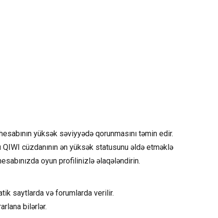
si hesabının yüksək səviyyədə qorunmasını təmin edir.
ası QIWI cüzdanının ən yüksək statusunu əldə etməklə
sabınızda oyun profilinizlə əlaqələndirin.
ik saytlarda və forumlarda verilir.
lana bilərlər.