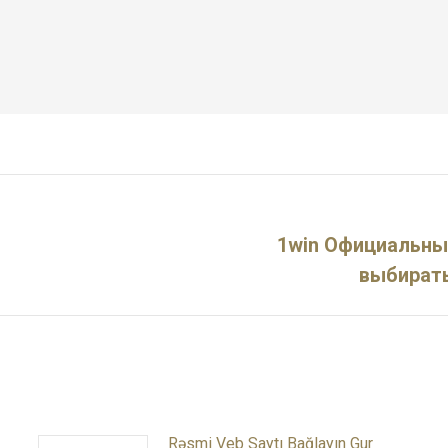
1win Официальны
Next
выбирать
post:
Rəsmi Veb Saytı Bağlayın️ Gur