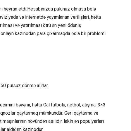
əni heyran etdi.Hesabınızda pulunuz olmasa belə
iziyada və İnternetdə yayımlanan verilişləri, hətta
rılması və yatırılması ötrü ən yeni ödəniş
 bu onlayn kazinodan para çıxarmaqda əsla bir problemi
50 pulsuz dönmə alırlar.
mini bəyənir, hətta Gal futbolu, netbol, ​​atışma, 3×3
proqnozlar qaytarmaq mümkündür. Geri qaytarma və
 maşınlarının növündən asılıdır, lakin ən populyarları
ar aldığım kazinodur.