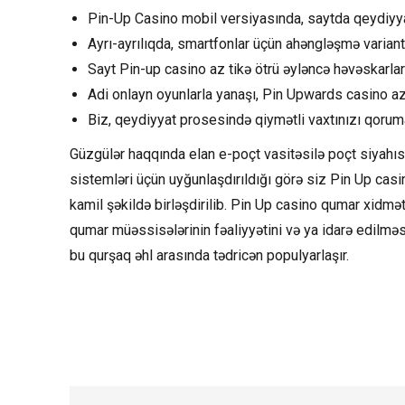
Pin-Up Casino mobil versiyasında, saytda qeydiyy
Ayrı-ayrılıqda, smartfonlar üçün ahəngləşmə varian
Sayt Pin-up casino az tikə ötrü əyləncə həvəskarları
Adi onlayn oyunlarla yanaşı, Pin Upwards casino aze
Biz, qeydiyyat prosesində qiymətli vaxtınızı qorum
Güzgülər haqqında elan e-poçt vasitəsilə poçt siyahısı
sistemləri üçün uyğunlaşdırıldığı görə siz Pin Up cas
kamil şəkildə birləşdirilib. Pin Up casino qumar xidmətl
qumar müəssisələrinin fəaliyyətini və ya idarə edilmə
bu qurşaq əhl arasında tədricən populyarlaşır.