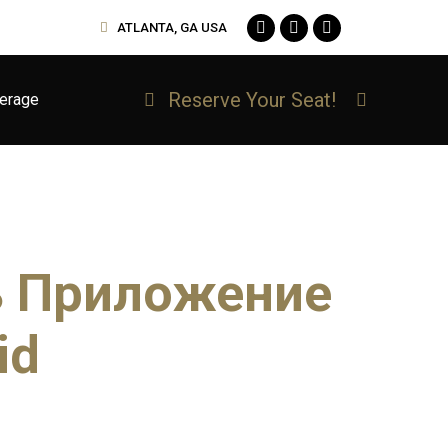
ATLANTA, GA USA
Facebook
Twitter
Instagram
page
page
page
opens
opens
opens
Reserve Your Seat!
kerage
in
in
in
new
new
new
window
window
window
ь Приложение
id