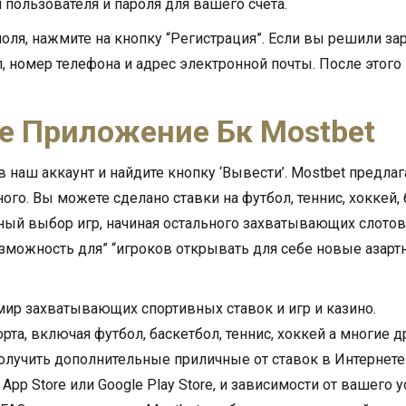
 пользователя и пароля для вашего счета.
оля, нажмите на кнопку “Регистрация”. Если вы решили за
, номер телефона и адрес электронной почты. После этого 
е Приложение Бк Mostbet
в наш аккаунт и найдите кнопку ‘Вывести’. Mostbet пред
го. Вы можете сделано ставки на футбол, теннис, хоккей, б
ный выбор игр, начиная остального захватывающих слото
зможность для” “игроков открывать для себе новые азарт
мир захватывающих спортивных ставок и игр и казино.
та, включая футбол, баскетбол, теннис, хоккей а многие д
олучить дополнительные приличные от ставок в Интернете
p Store или Google Play Store, и зависимости от вашего у