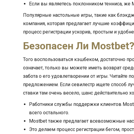
Если вы являетесь поклонником тенниса, же 
Популярные настольные игры, такие как блэкдже
компания, которая предлагает лучшие коэффицие
процесс регистрации ускорив, простым и удобнее
Безопасен Ли Mostbet
Того воспользоваться кэшбеком, достаточно прос
означает, только вы можете иметь возврат средс
забота о его удовлетворении от игры. Читайте 
предложением. Если севилестр ищете способ луч
ставки там очень весело, шанс действительно х
Работники службы поддержки клиентов Mostbe
всего остального.
Mostbet также предлагает всевозможные наст
Это делаем процесс регистрации бегом, прост