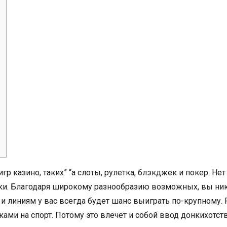
р казино, таких” “а слоты, рулетка, блэкджек и покер. Н
вки. Благодаря широкому разнообразию возможных, вы никог
линиям у вас всегда будет шанс выиграть по-крупному. Р
ками на спорт. Потому это влечет и собой ввод донкихотст