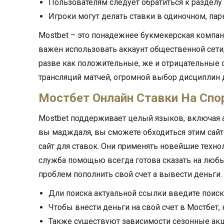
Пользователям следует обратиться к разделу
Игроки могут делать ставки в одиночном, па
Mostbet – это понадежнее букмекерская компан
важен использовать аккаунт общественной сети
разве как положительные, же и отрицательные
трансляций матчей, огромной выбор дисциплин д
Мостбет Онлайн Ставки На Спо
Mostbet поддерживает целый языков, включая анг
вы мадждаля, вы сможете обходиться этим сайт
сайт для ставок. Они применять новейшие техно
служба помощью всегда готова сказать на любые 
проблем пополнить свой счет а вывести деньги.
Дли поиска актуальной ссылки введите поиск
Чтобы внести деньги на свой счет в Мостбет
Также существуют зависимости сезонные акц