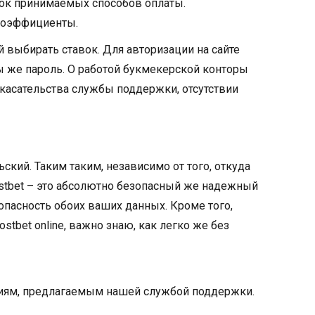
сок принимаемых способов оплаты.
 коэффициенты.
 выбирать ставок. Для авторизации на сайте
ы же пароль. О работой букмекерской конторы
асательства службы поддержки, отсутствии
ский. Таким таким, независимо от того, откуда
stbet – это абсолютно безопасный же надежный
опасность обоих ваших данных. Кроме того,
tbet online, важно знаю, как легко же без
кциям, предлагаемым нашей службой поддержки.