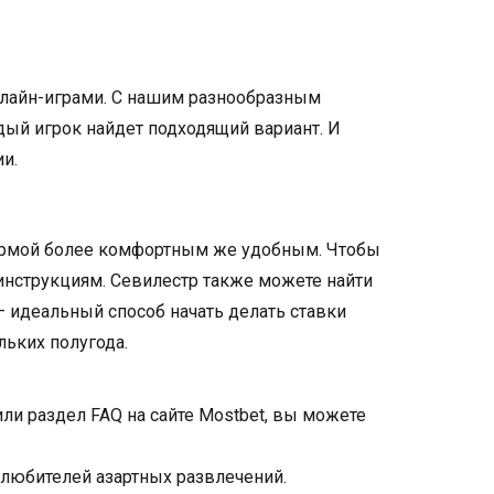
онлайн-играми. С нашим разнообразным
ый игрок найдет подходящий вариант. И
и.
тформой более комфортным же удобным. Чтобы
инструкциям. Севилестр также можете найти
 — идеальный способ начать делать ставки
льких полугода.
ли раздел FAQ на сайте Mostbet, вы можете
любителей азартных развлечений.