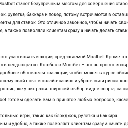
Mostbet станет безупречным местом для совершения ставо
к, рулетка, баккара и покер, потому встречаются в оставш
нты для ставок. Это отличное законное, чтобы начать сво
, а также позволяли клиентам сразу а начать делать став
?
то участвовать и акции, предлагаемой Mostbet. Кроме тог
тв неоднократно. Кэшбек в Мостбет – это не просто возвр
подробные обстоятельства акции, чтобы может в курсе обои
шему свой опыт и онлайн-казино и убрать свои риски, кэш
орошие, же у них разве широкий выбор видов спорта, на ни
t готовы сделать вам в принятое любых вопросов, касаетс
ольные игры, такие как блэкджек, рулетка и баккара.
ым и удобно, а также позволяет клиентам сразу а начать д