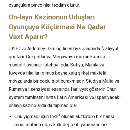
oyunçulara pincoinlər təqdim olunur.
On-layn Kazinonun Uduşları
Oyunçuya Köçürməsi Nə Qədər
Vaxt Aparır?
UKGC və Alderney Gaming licenziya əsasında fəaliyyət
göstərir. Cekpotlar və Megaways mexanikası ilə
müxtelif oyunnar istehsal edir. Sofiya, Manila və
Kiyevdə filialları olmuş beynəlxalq şirkət müxtelif
mövzularda bir çoxlu slot buraxmışdır. Studiya Malta və
Rumıniya lisenziyası əsasında fəaliyyət göstərir. Onun
system təminatını hətta Latın Amerikası və İspaniyadakı
onlayn kazinolarda da tapmaq olar.
Onu yığmaq üçün təklif olunan alətlərdən hər hansı
birini istifadə edərək ilk depoziti yatırmalısınız.