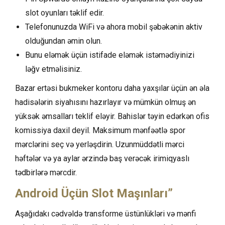
slot oyunları təklif edir.
Telefonunuzda WiFi və ahora mobil şəbəkənin aktiv
olduğundan əmin olun.
Bunu eləmək üçün istifade eləmək istəmədiyinizi
ləğv etməlisiniz.
Bazar ertəsi bukmeker kontoru daha yaxşılar üçün ən əla
hadisələrin siyahısını hazırlayır və mümkün olmuş ən
yüksək əmsalları teklif eləyir. Bahislər təyin edərkən ofis
komissiya daxil deyil. Maksimum mənfəətlə spor
mərclərini seç və yerləşdirin. Uzunmüddətli mərci
həftələr və ya aylar ərzində baş verəcək irimiqyaslı
tədbirlərə mərcdir.
Android Üçün Slot Maşınları”
Aşağıdakı cədvəldə transforme üstünlükləri və mənfi