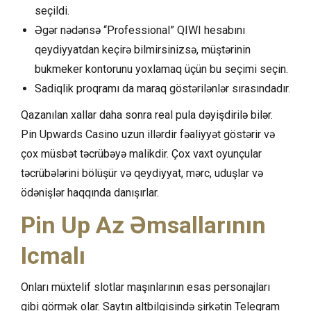
seçildi.
Əgər nədənsə “Professional” QIWI hesabını
qeydiyyatdan keçirə bilmirsinizsə, müştərinin
bukmeker kontorunu yoxlamaq üçün bu seçimi seçin.
Sadiqlik proqramı da maraq göstərilənlər sırasındadır.
Qazanılan xallar daha sonra real pula dəyişdirilə bilər.
Pin Upwards Casino uzun illərdir fəaliyyət göstərir və
çox müsbət təcrübəyə malikdir. Çox vaxt oyunçular
təcrübələrini bölüşür və qeydiyyat, mərc, uduşlar və
ödənişlər haqqında danışırlar.
Pin Up Az Əmsallarının
Icmalı
Onları müxtelif slotlar maşınlarının esas personajları
gibi görmək olar. Saytın altbilgisində şirkətin Telegram