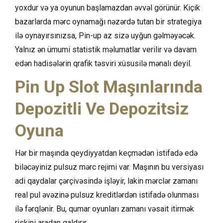
yoxdur və ya oyunun başlamazdan əvvəl görünür. Kiçik
bazarlarda mərc oynamağı nəzərdə tutan bir strategiya
ilə oynayırsınızsa, Pin-up az sizə uyğun gəlməyəcək.
Yalnız ən ümumi statistik məlumatlar verilir və davam
edən hadisələrin qrafik təsviri xüsusilə mənalı deyil.
Pin Up Slot Maşınlarında
Depozitli Ve Depozitsiz
Oyuna
Hər bir maşında qeydiyyatdan keçmədən istifadə edə
biləcəyiniz pulsuz mərc rejimi var. Maşının bu versiyası
adi qaydalar çərçivəsində işləyir, lakin mərclər zamanı
real pul əvəzinə pulsuz kreditlərdən istifadə olunması
ilə fərqlənir. Bu, qumar oyunları zamanı vəsait itirmək
riskini aradan qaldırır.