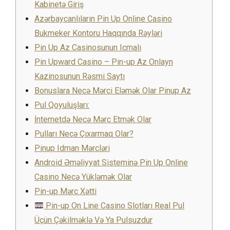
Kabinetə Giriş
Azərbaycanlıların Pin Up Online Casino
Bukmeker Kontoru Haqqında Rəyləri
Pin Up Az Casinosunun Icmalı
Pin Upward Casino – Pin-up Az Onlayn
Kazinosunun Rəsmi Saytı
Bonuslara Necə Mərci Eləmək Olar Pinup Az
Pul Qoyuluşları:
İnternetdə Necə Mərc Etmək Olar
Pulları Necə Çıxarmaq Olar?
Pinup Idman Mərcləri
Android Əməliyyat Sisteminə Pin Up Online
Casino Necə Yükləmək Olar
Pin-up Mərc Xətti
Pin-up On Line Casino Slotları Real Pul
Üçün Çəkilməklə Və Ya Pulsuzdur