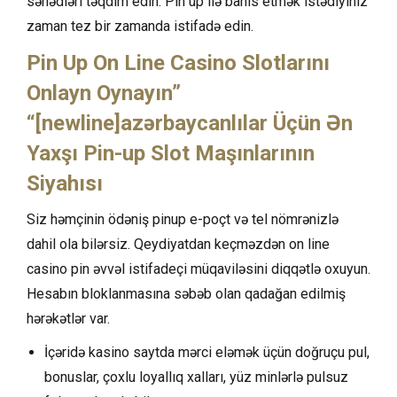
sənədləri təqdim edin. Pin up ilə bahis etmək istədiyiniz
zaman tez bir zamanda istifadə edin.
Pin Up On Line Casino Slotlarını
Onlayn Oynayın”
“[newline]azərbaycanlılar Üçün Ən
Yaxşı Pin-up Slot Maşınlarının
Siyahısı
Siz həmçinin ödəniş pinup e-poçt və tel nömrənizlə
dahil ola bilərsiz. Qeydiyatdan keçməzdən on line
casino pin əvvəl istifadeçi müqaviləsini diqqətlə oxuyun.
Hesabın bloklanmasına səbəb olan qadağan edilmiş
hərəkətlər var.
İçəridə kasino saytda mərci eləmək üçün doğruçu pul,
bonuslar, çoxlu loyallıq xalları, yüz minlərlə pulsuz