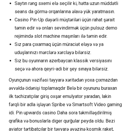
Saytın rəng sxemi elə seçilir ki, hətta uzun müddətli
seans da görmə orqanlarına əlavə yük yaratmasın.
Casino Pin-Up dəyərli müştəriləri üçün rahat şərait
təmin edir və onları sevindirmək üçün pulsuz demo
rejimində slot machine maşınları ilə təmin edir.
Sız para çıxarmaq üçün müraciət eləyə və ya
uduşlarınızı mərclərə xərcləyə bilərsiz.
Sız bu oyunnarın azerbaycan klassik versiyasını
seçə və ahora qeyri-adi bir şey sınaya bilərsiz.
Oyunçunun vəzifəsi təyyarə xəritədən yoxa çıxmazdan
əvvəldə ödənişi toplamaqdır Belə bir oyununu buraxan
ilk təchizatçılar giriş oxşar emulyator yaradan, lakin
fərqli bir adla işləyən Spribe və Smartsoft Video gaming
idi. Pin upwards casino Daha sora təkmilləşdirilmiş
qrafika və bonuslarla diger qurğular peyda oldu. Bezi
aviator tərtibatçılar bir təyyarə əvəzinə kosmik raket,