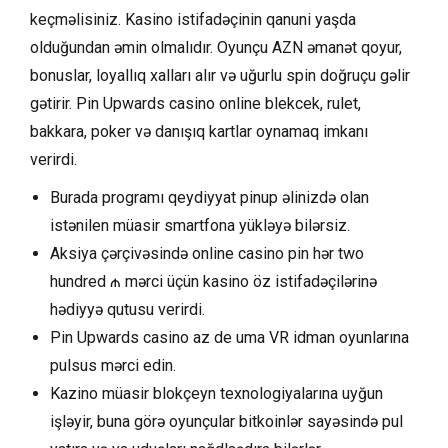
keçməlisiniz. Kasino istifadəçinin qanuni yaşda
olduğundan əmin olmalıdır. Oyunçu AZN əmanət qoyur,
bonuslar, loyallıq xalları alır və uğurlu spin doğruçu gəlir
gətirir. Pin Upwards casino online blekcek, rulet,
bakkara, poker və danışıq kartlar oynamaq imkanı
verirdi.
Burada programı qeydiyyat pinup əlinizdə olan
istənilen müasir smartfona yükləyə bilərsiz.
Aksiya çərçivəsində online casino pin hər two
hundred ₼ mərci üçün kasino öz istifadəçilərinə
hədiyyə qutusu verirdi.
Pin Upwards casino az de uma VR idman oyunlarına
pulsus mərci edin.
Kazino müasir blokçeyn texnologiyalarına uyğun
işləyir, buna görə oyunçular bitkoinlər sayəsində pul