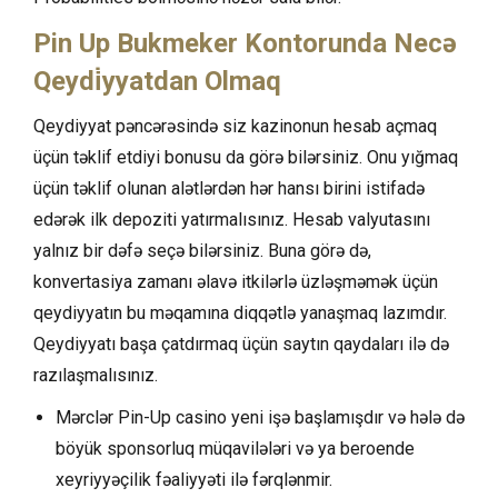
Pin Up Bukmeker Kontorunda Necə
Qeydi̇yyatdan Olmaq
Qeydiyyat pəncərəsində siz kazinonun hesab açmaq
üçün təklif etdiyi bonusu da görə bilərsiniz. Onu yığmaq
üçün təklif olunan alətlərdən hər hansı birini istifadə
edərək ilk depoziti yatırmalısınız. Hesab valyutasını
yalnız bir dəfə seçə bilərsiniz. Buna görə də,
konvertasiya zamanı əlavə itkilərlə üzləşməmək üçün
qeydiyyatın bu məqamına diqqətlə yanaşmaq lazımdır.
Qeydiyyatı başa çatdırmaq üçün saytın qaydaları ilə də
razılaşmalısınız.
Mərclər Pin-Up casino yeni işə başlamışdır və hələ də
böyük sponsorluq müqavilələri və ya beroende
xeyriyyəçilik fəaliyyəti ilə fərqlənmir.