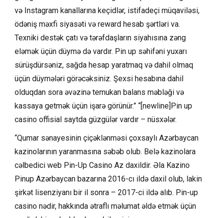
və Instagram kanallarına keçidlər, istifadeçi müqaviləsi,
ödəniş məxfi siyasəti və reward hesab şərtləri va.
Texniki destək çatı və tərəfdaşların siyahısına zəng
eləmək üçün düymə də vardır. Pin up səhifəni yuxarı
sürüşdürsəniz, sağda hesap yaratmaq və dahil olmaq
üçün düymələri görəcəksiniz. Şexsi hesabına dahil
olduqdan sora əvəzinə temukan balans məbləği və
kassaya getmək üçün işarə görünür.” “[newline]Pin up
casino offisial saytda güzgülər vardır – nüsxələr.
“Qumar sənayesinin çiçəklənməsi çoxsaylı Azərbaycan
kazinolarının yaranmasına səbəb olub. Belə kazinolara
cəlbedici web Pin-Up Casino Az daxildir. Əla Kazino
Pinup Azərbaycan bazarına 2016-cı ildə daxil olub, lakin
şirkət lisenziyanı bir il sonra – 2017-ci ildə alıb. Pin-up
casino nədir, hakkında ətraflı məlumat əldə etmək üçün